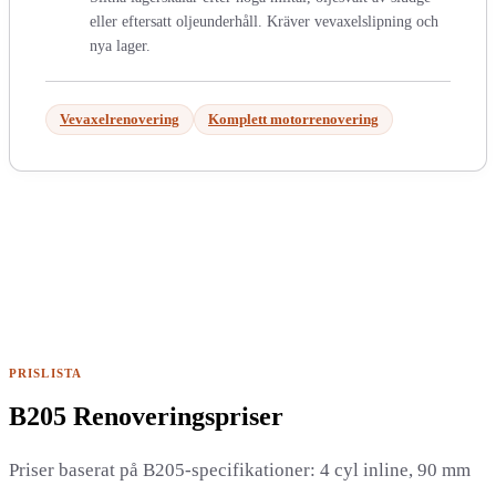
eller eftersatt oljeunderhåll. Kräver vevaxelslipning och
nya lager.
Vevaxelrenovering
Komplett motorrenovering
PRISLISTA
B205 Renoveringspriser
Priser baserat på B205-specifikationer: 4 cyl inline, 90 mm