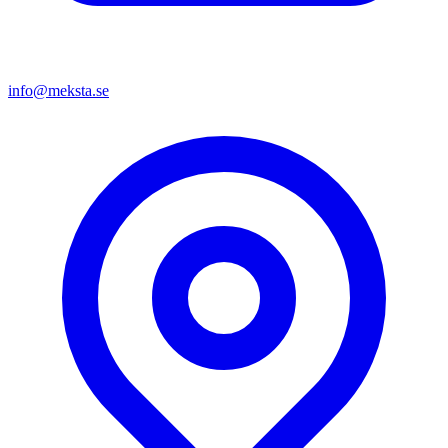
info@meksta.se