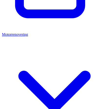
Motorrenovering