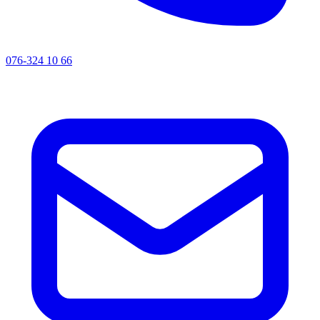
076-324 10 66