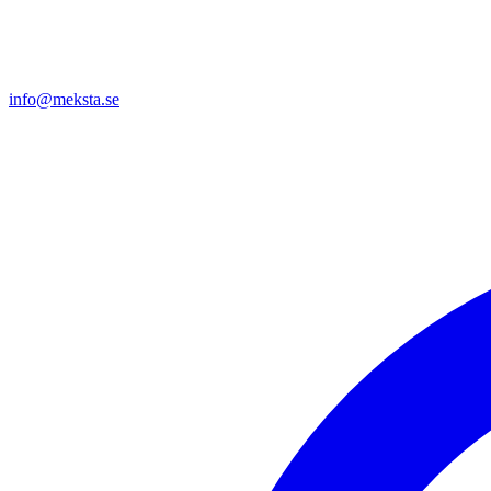
info@meksta.se