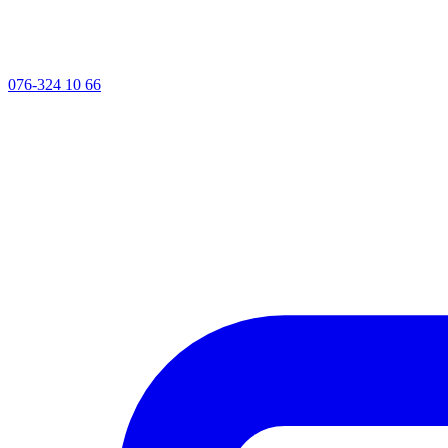
076-324 10 66