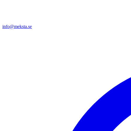
info@meksta.se