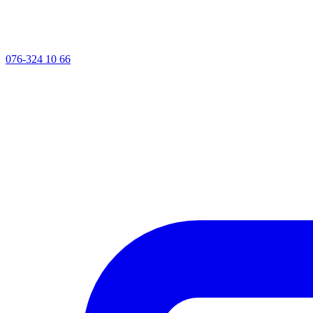
076-324 10 66