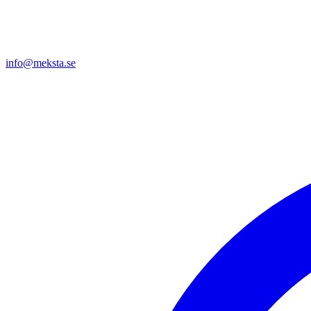
info@meksta.se