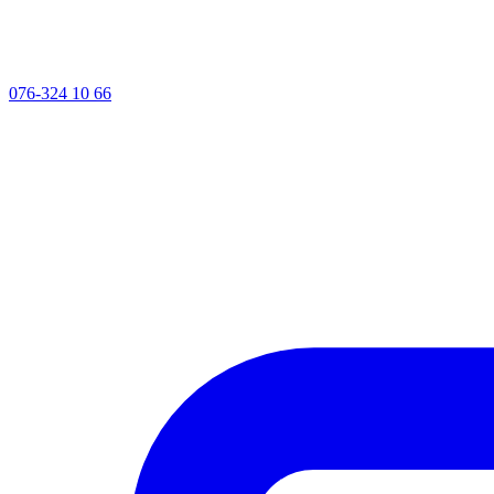
076-324 10 66