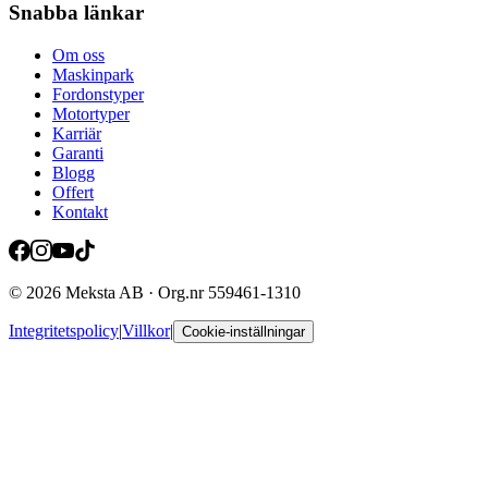
Snabba länkar
Om oss
Maskinpark
Fordonstyper
Motortyper
Karriär
Garanti
Blogg
Offert
Kontakt
© 2026 Meksta AB · Org.nr 559461-1310
Integritetspolicy
|
Villkor
|
Cookie-inställningar