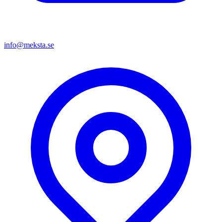
info@meksta.se