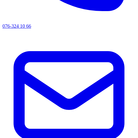
076-324 10 66