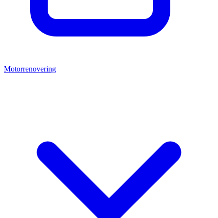
Motorrenovering